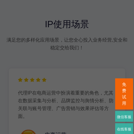
IP使用场景
满足您的多样化应用场景，让您全心投入业务经营,安全和
稳定交给我们！
免
费
代理IP在电商运营中扮演着重要的角色，尤其
试
在数据采集与分析、品牌监控与舆情分析、防
用
关联与账号管理、广告营销与效果评估等方
面。
微信客服
在线客服