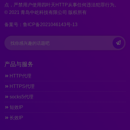
点，严禁用户使用四叶天HTTP从事任何违法犯罪行为。
© 2021 青岛中屹科技有限公司 版权所有
备案号：鲁ICP备2021046143号-13
产品与服务
HTTP代理
HTTPS代理
socks5代理
短效IP
长效IP