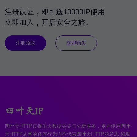
注册认证，即可送10000IP使用
立即加入，开启安全之旅。
注册领取
立即购买
四叶天HTTP仅提供大数据采集与分析服务，用户使用四叶
天HTTP从事的任何行为均不代表四叶天HTTP的意志 和观