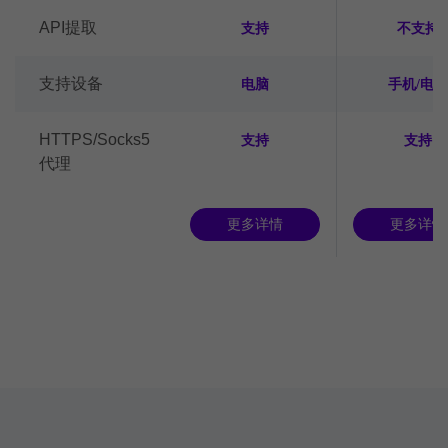
API提取
支持
不支持
支持设备
电脑
手机/电脑
HTTPS/Socks5
支持
支持
代理
更多详情
更多详情