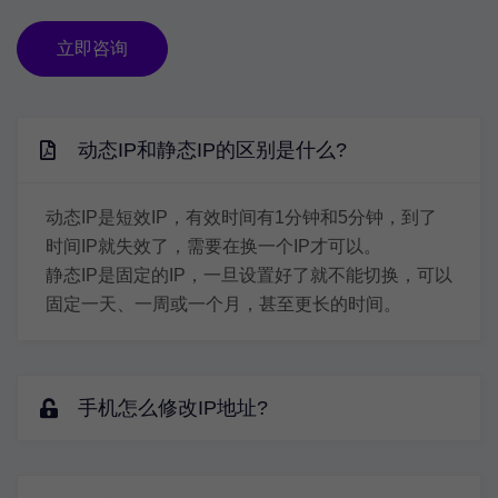
立即咨询
动态IP和静态IP的区别是什么?
动态IP是短效IP，有效时间有1分钟和5分钟，到了
时间IP就失效了，需要在换一个IP才可以。
静态IP是固定的IP，一旦设置好了就不能切换，可以
固定一天、一周或一个月，甚至更长的时间。
手机怎么修改IP地址?