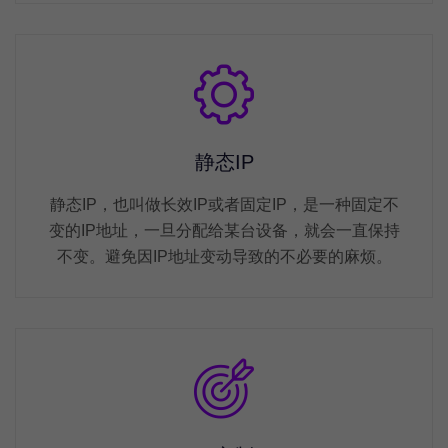
静态IP
静态IP，也叫做长效IP或者固定IP，是一种固定不
变的IP地址，一旦分配给某台设备，就会一直保持
不变。避免因IP地址变动导致的不必要的麻烦。