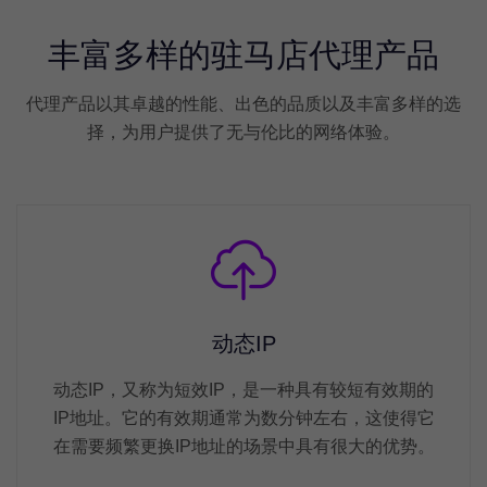
丰富多样的驻马店代理产品
代理产品以其卓越的性能、出色的品质以及丰富多样的选
择，为用户提供了无与伦比的网络体验。
动态IP
动态IP，又称为短效IP，是一种具有较短有效期的
IP地址。它的有效期通常为数分钟左右，这使得它
在需要频繁更换IP地址的场景中具有很大的优势。