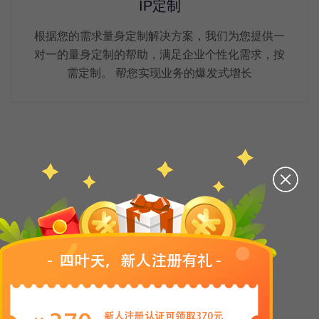
IP定制
根据您的需求量身定制解决方案，我们为您提供一
对一的量身定制的帮助，满足企业个性化需求，按
需定制。 帮您实现业务的爆发式增长
产品介绍