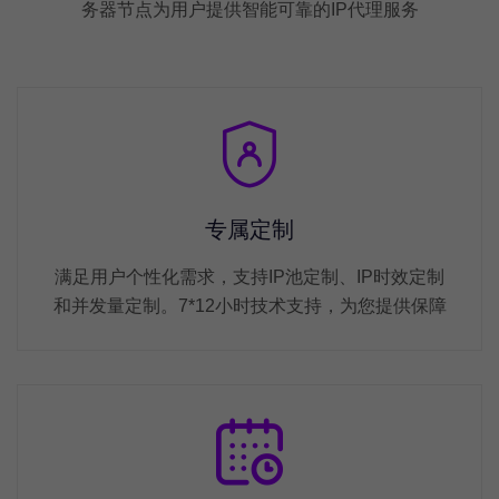
务器节点为用户提供智能可靠的IP代理服务
专属定制
满足用户个性化需求，支持IP池定制、IP时效定制
和并发量定制。7*12小时技术支持，为您提供保障