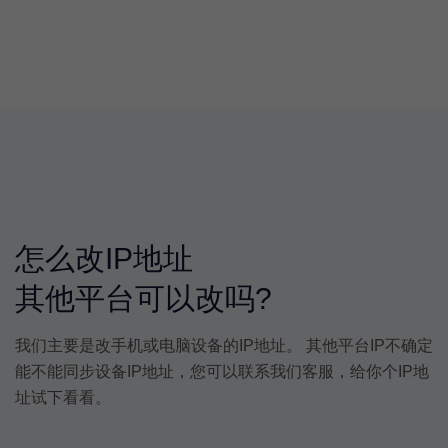
怎么改IP地址
其他平台可以改吗?
我们主要是改手机或电脑设备的IP地址。 其他平台IP不确定
能不能同步设备IP地址，您可以联系我们客服，给你个IP地
址试下看看。