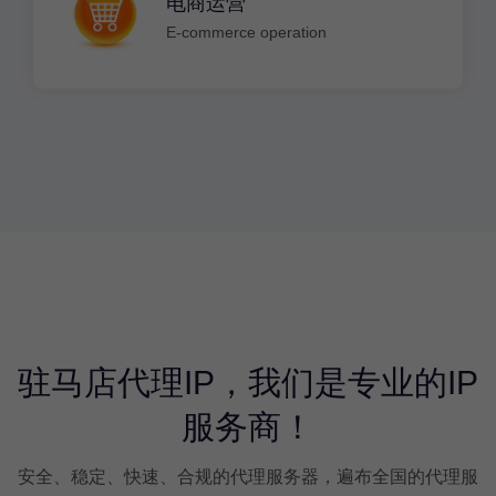
电商运营
E-commerce operation
驻马店代理IP，我们是专业的IP
服务商！
安全、稳定、快速、合规的代理服务器，遍布全国的代理服