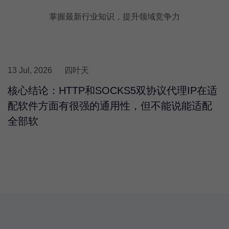
掌握最新行业知识，提升领域竞争力
13 Jul, 2026
四叶天
核心结论：HTTP和SOCKS5双协议代理IP在适
配软件方面有很强的通用性，但不能说能适配
全部软