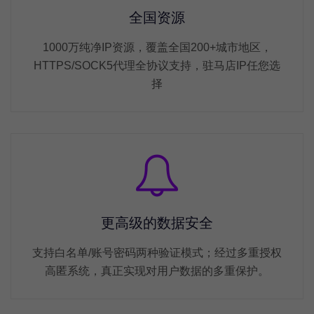
全国资源
1000万纯净IP资源，覆盖全国200+城市地区，
HTTPS/SOCK5代理全协议支持，驻马店IP任您选
择
更高级的数据安全
支持白名单/账号密码两种验证模式；经过多重授权
高匿系统，真正实现对用户数据的多重保护。