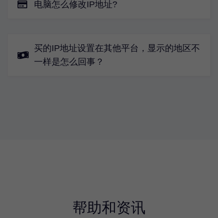
电脑怎么修改IP地址?
买的IP地址设置在其他平台，显示的地区不
一样是怎么回事？
帮助和资讯