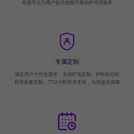
务器节点为用户提供智能可靠的IP代理服务
专属定制
满足用户个性化需求，支持IP池定制、IP时效定制
和并发量定制。7*12小时技术支持，为您提供保障