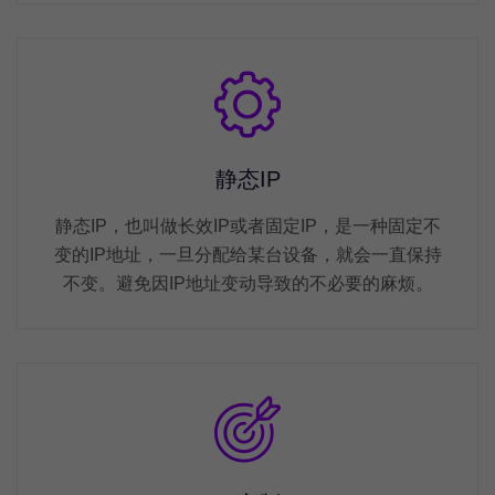
静态IP
静态IP，也叫做长效IP或者固定IP，是一种固定不
变的IP地址，一旦分配给某台设备，就会一直保持
不变。避免因IP地址变动导致的不必要的麻烦。