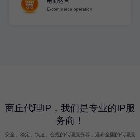
电商运营
E-commerce operation
商丘代理IP，我们是专业的IP服
务商！
安全、稳定、快速、合规的代理服务器，遍布全国的代理服