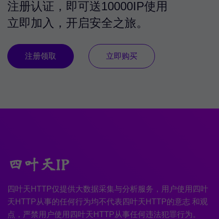
注册认证，即可送10000IP使用
立即加入，开启安全之旅。
注册领取
立即购买
四叶天HTTP仅提供大数据采集与分析服务，用户使用四叶
天HTTP从事的任何行为均不代表四叶天HTTP的意志 和观
点，严禁用户使用四叶天HTTP从事任何违法犯罪行为。