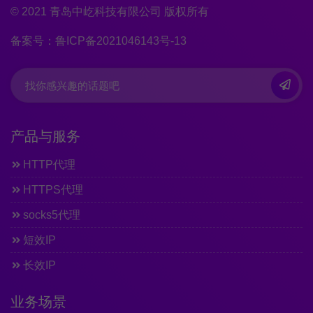
© 2021 青岛中屹科技有限公司 版权所有
备案号：鲁ICP备2021046143号-13
产品与服务
HTTP代理
HTTPS代理
socks5代理
短效IP
长效IP
业务场景