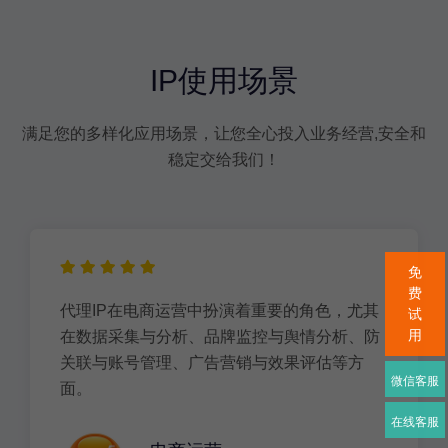
IP使用场景
满足您的多样化应用场景，让您全心投入业务经营,安全和
稳定交给我们！
免
费
代理IP在电商运营中扮演着重要的角色，尤其
试
用
在数据采集与分析、品牌监控与舆情分析、防
关联与账号管理、广告营销与效果评估等方
微信客服
面。
在线客服