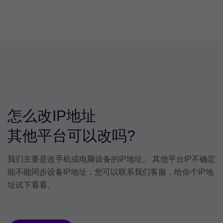
怎么改IP地址
其他平台可以改吗?
我们主要是改手机或电脑设备的IP地址。 其他平台IP不确定
能不能同步设备IP地址，您可以联系我们客服，给你个IP地
址试下看看。