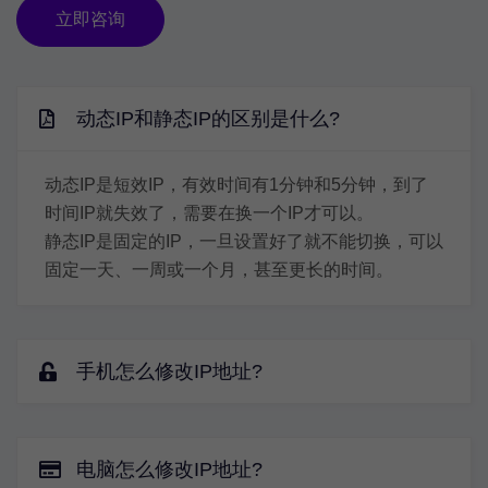
立即咨询
动态IP和静态IP的区别是什么?
动态IP是短效IP，有效时间有1分钟和5分钟，到了
时间IP就失效了，需要在换一个IP才可以。
静态IP是固定的IP，一旦设置好了就不能切换，可以
固定一天、一周或一个月，甚至更长的时间。
手机怎么修改IP地址?
电脑怎么修改IP地址?