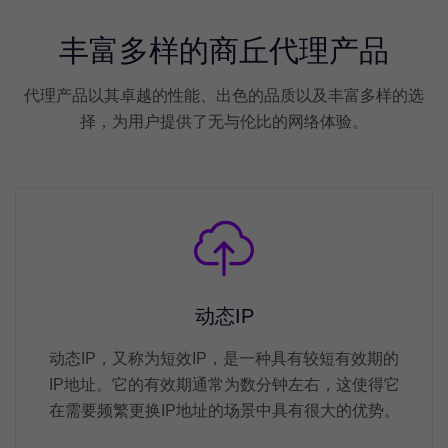
丰富多样的商丘代理产品
代理产品以其卓越的性能、出色的品质以及丰富多样的选
择，为用户提供了无与伦比的网络体验。
动态IP
动态IP，又称为短效IP，是一种具有较短有效期的
IP地址。它的有效期通常为数分钟左右，这使得它
在需要频繁更换IP地址的场景中具有很大的优势。