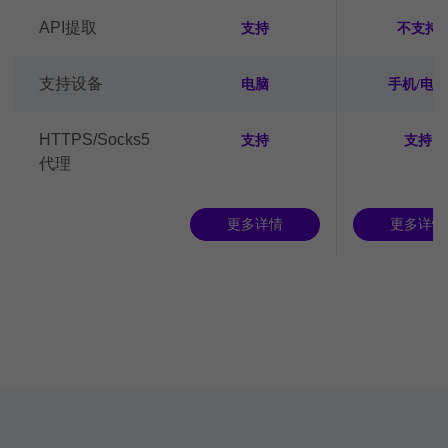
API提取
支持
不支持
支持设备
电脑
手机/电脑
HTTPS/Socks5
支持
支持
代理
更多详情
更多详情