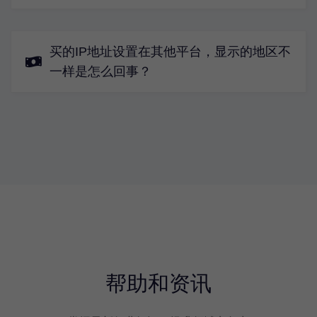
买的IP地址设置在其他平台，显示的地区不
一样是怎么回事？
帮助和资讯