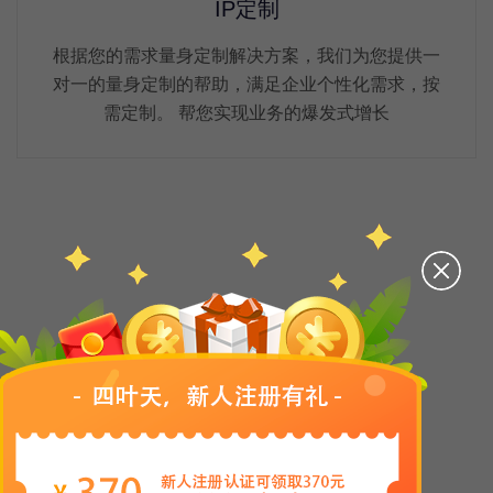
IP定制
根据您的需求量身定制解决方案，我们为您提供一
对一的量身定制的帮助，满足企业个性化需求，按
需定制。 帮您实现业务的爆发式增长
产品介绍