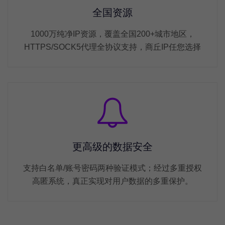
全国资源
1000万纯净IP资源，覆盖全国200+城市地区，
HTTPS/SOCK5代理全协议支持，商丘IP任您选择
更高级的数据安全
支持白名单/账号密码两种验证模式；经过多重授权
高匿系统，真正实现对用户数据的多重保护。