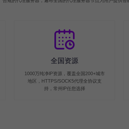
、合规的代理服务器，遍布全国的代理服务器节点为用户提供智能
全国资源
1000万纯净IP资源，覆盖全国200+城市
地区，HTTPS/SOCK5代理全协议支
持，常州IP任您选择