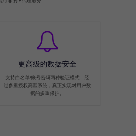
可靠的IP代理服务
更高级的数据安全
支持白名单/账号密码两种验证模式；经
过多重授权高匿系统，真正实现对用户数
据的多重保护。