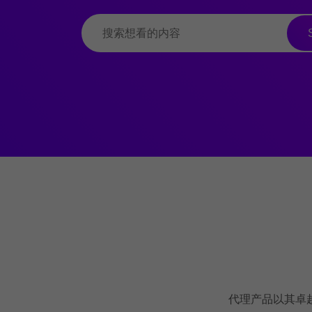
代理产品以其卓