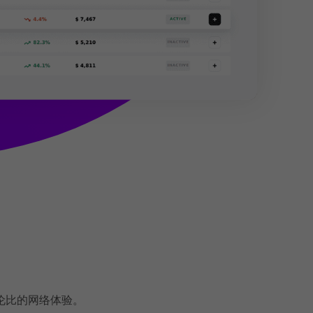
伦比的网络体验。