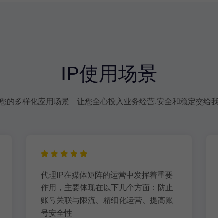
IP使用场景
您的多样化应用场景，让您全心投入业务经营,安全和稳定交给
代理IP在媒体矩阵的运营中发挥着重要
作用，主要体现在以下几个方面：防止
账号关联与限流、精细化运营、提高账
号安全性