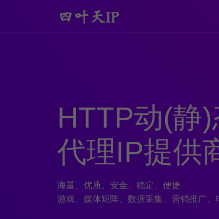
HTTP动(静
代理IP提供
海量、优质、安全、稳定、便捷
游戏、媒体矩阵、数据采集、营销推广、