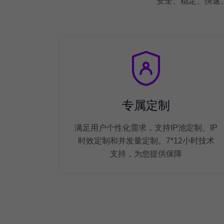
安全、稳定、快速
专属定制
满足用户个性化需求，支持IP池定制、IP
时效定制和并发量定制。7*12小时技术
支持，为您提供保障