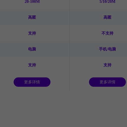
20-100M
5/10/20M
高匿
高匿
支持
不支持
电脑
手机/电脑
支持
支持
更多详情
更多详情