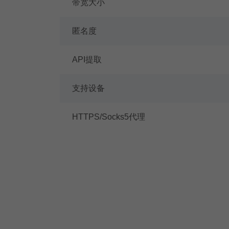
带宽大小
匿名度
API提取
支持设备
HTTPS/Socks5代理