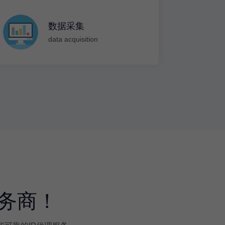
数据采集
data acquisition
服务商！