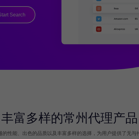
Start Search
丰富多样的常州代理产品
越的性能、出色的品质以及丰富多样的选择，为用户提供了无与