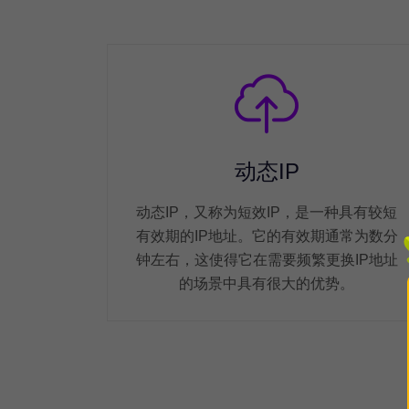
动态IP
动态IP，又称为短效IP，是一种具有较短
有效期的IP地址。它的有效期通常为数分
钟左右，这使得它在需要频繁更换IP地址
的场景中具有很大的优势。