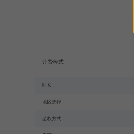
计费模式
时长
地区选择
鉴权方式