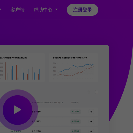
P
客户端
帮助中心
注册登录