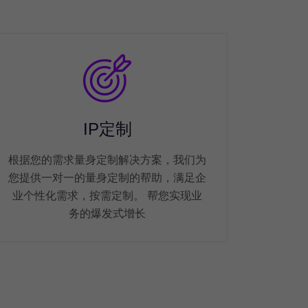
IP定制
根据您的需求量身定制解决方案，我们为
您提供一对一的量身定制的帮助，满足企
业个性化需求，按需定制。 帮您实现业
务的爆发式增长