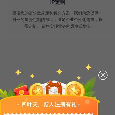
IP定制
根据您的需求量身定制解决方案，我们为您提供一
对一的量身定制的帮助，满足企业个性化需求，按
需定制。 帮您实现业务的爆发式增长
产品介绍