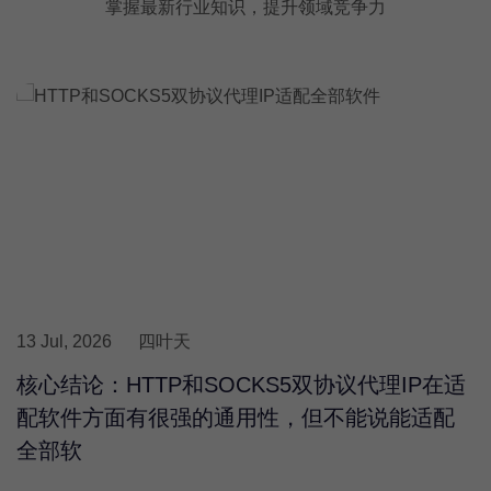
掌握最新行业知识，提升领域竞争力
13 Jul, 2026
四叶天
核心结论：HTTP和SOCKS5双协议代理IP在适
配软件方面有很强的通用性，但不能说能适配
全部软