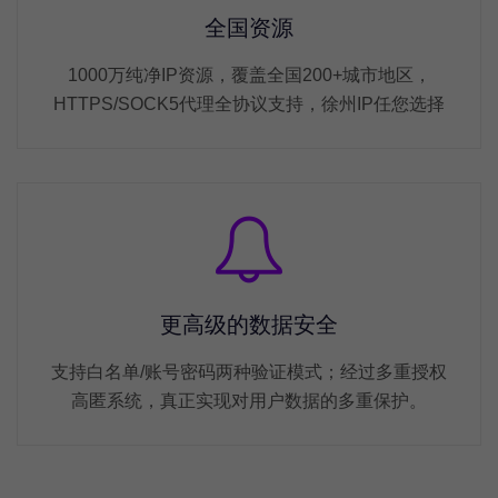
全国资源
1000万纯净IP资源，覆盖全国200+城市地区，
HTTPS/SOCK5代理全协议支持，徐州IP任您选择
更高级的数据安全
支持白名单/账号密码两种验证模式；经过多重授权
高匿系统，真正实现对用户数据的多重保护。