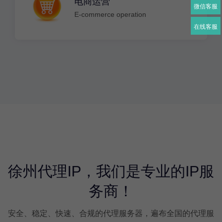
电商运营
微信客服
E-commerce operation
在线客服
徐州代理IP，我们是专业的IP服
务商！
安全、稳定、快速、合规的代理服务器，遍布全国的代理服