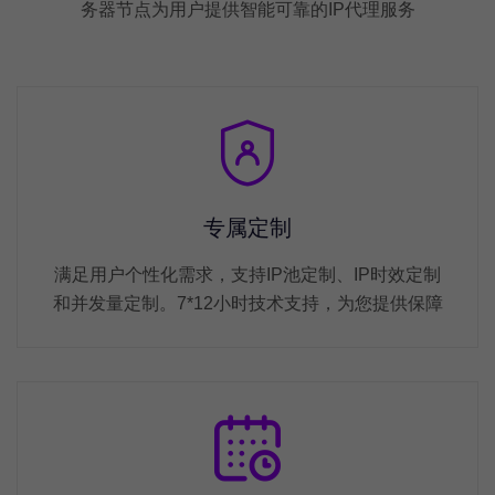
务器节点为用户提供智能可靠的IP代理服务
专属定制
满足用户个性化需求，支持IP池定制、IP时效定制
和并发量定制。7*12小时技术支持，为您提供保障