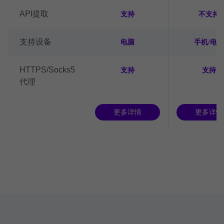
API提取
支持
不支持
支持设备
电脑
手机/电脑
HTTPS/Socks5
支持
支持
代理
更多详情
更多详情