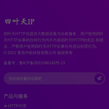
四叶天HTTP仅提供大数据采集与分析服务，用户使用四叶
天HTTP从事的任何行为均不代表四叶天HTTP的意志 和观
点，严禁用户使用四叶天HTTP从事任何违法犯罪行为。
© 2021 青岛中屹科技有限公司 版权所有
备案号：鲁ICP备2021046143号-13
产品与服务
HTTP代理