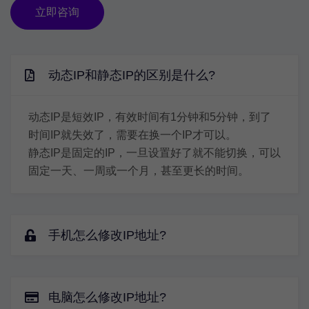
立即咨询
动态IP和静态IP的区别是什么?
动态IP是短效IP，有效时间有1分钟和5分钟，到了
时间IP就失效了，需要在换一个IP才可以。
静态IP是固定的IP，一旦设置好了就不能切换，可以
固定一天、一周或一个月，甚至更长的时间。
手机怎么修改IP地址?
电脑怎么修改IP地址?