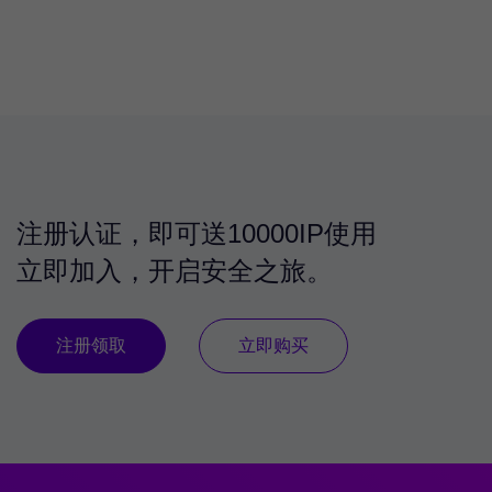
注册认证，即可送10000IP使用
立即加入，开启安全之旅。
注册领取
立即购买