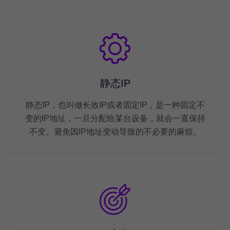
静态IP
静态IP，也叫做长效IP或者固定IP，是一种固定不
变的IP地址，一旦分配给某台设备，就会一直保持
不变。避免因IP地址变动导致的不必要的麻烦。