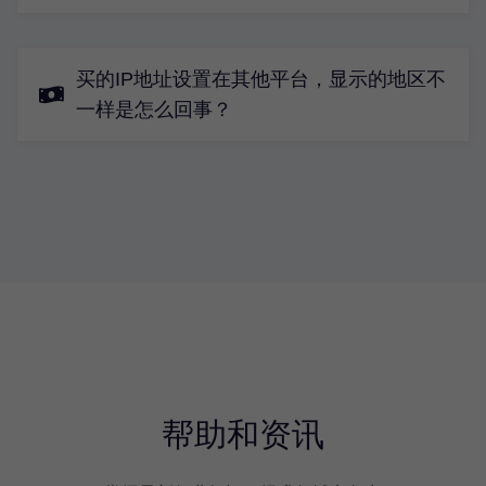
买的IP地址设置在其他平台，显示的地区不
一样是怎么回事？
帮助和资讯