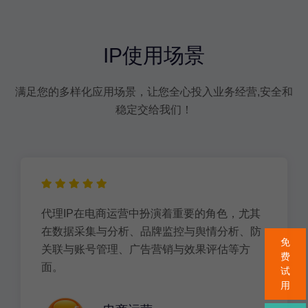
IP使用场景
满足您的多样化应用场景，让您全心投入业务经营,安全和
稳定交给我们！
代理IP在电商运营中扮演着重要的角色，尤其
在数据采集与分析、品牌监控与舆情分析、防
免
关联与账号管理、广告营销与效果评估等方
费
面。
试
用