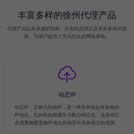
丰富多样的徐州代理产品
代理产品以其卓越的性能、出色的品质以及丰富多样的选
择，为用户提供了无与伦比的网络体验。
动态IP
动态IP，又称为短效IP，是一种具有较短有效期的
IP地址。它的有效期通常为数分钟左右，这使得它
在需要频繁更换IP地址的场景中具有很大的优势。