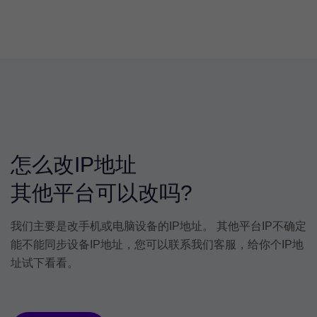
怎么改IP地址
其他平台可以改吗?
我们主要是改手机或电脑设备的IP地址。 其他平台IP不确定
能不能同步设备IP地址，您可以联系我们客服，给你个IP地
址试下看看。