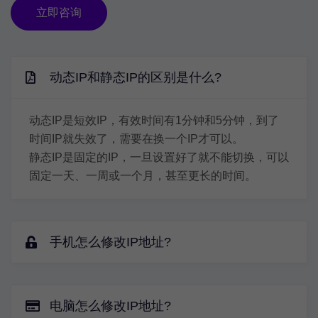
立即咨询
动态IP和静态IP的区别是什么?
动态IP是短效IP，有效时间有1分钟和5分钟，到了
时间IP就失效了，需要在换一个IP才可以。
静态IP是固定的IP，一旦设置好了就不能切换，可以
固定一天、一周或一个月，甚至更长的时间。
手机怎么修改IP地址?
电脑怎么修改IP地址?