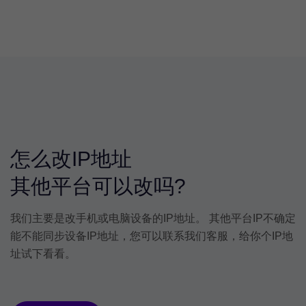
怎么改IP地址
其他平台可以改吗?
我们主要是改手机或电脑设备的IP地址。 其他平台IP不确定
能不能同步设备IP地址，您可以联系我们客服，给你个IP地
址试下看看。