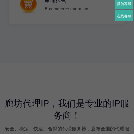
电商运营
微信客服
E-commerce operation
在线客服
廊坊代理IP，我们是专业的IP服
务商！
安全、稳定、快速、合规的代理服务器，遍布全国的代理服