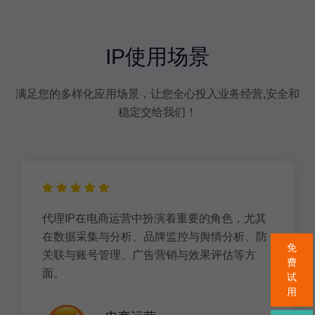
IP使用场景
满足您的多样化应用场景，让您全心投入业务经营,安全和
稳定交给我们！
代理IP在电商运营中扮演着重要的角色，尤其
在数据采集与分析、品牌监控与舆情分析、防
免
关联与账号管理、广告营销与效果评估等方
费
面。
试
用