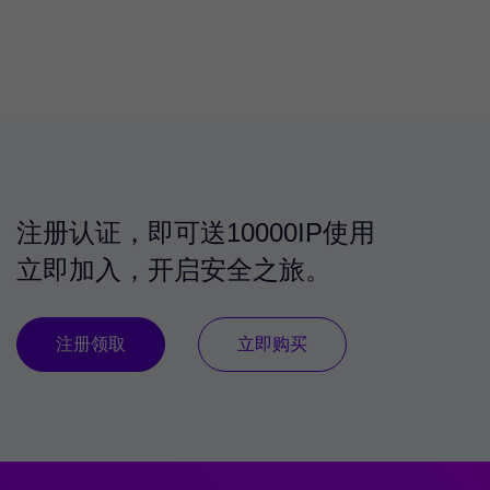
注册认证，即可送10000IP使用
立即加入，开启安全之旅。
注册领取
立即购买