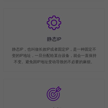
静态IP
静态IP，也叫做长效IP或者固定IP，是一种固定不
变的IP地址，一旦分配给某台设备，就会一直保持
不变。避免因IP地址变动导致的不必要的麻烦。