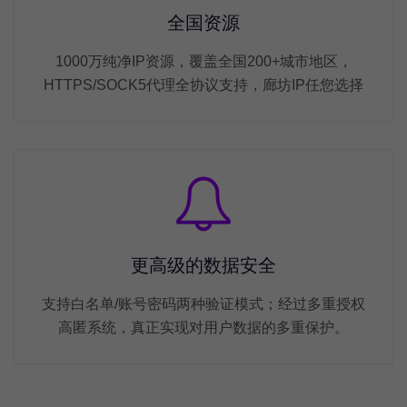
全国资源
1000万纯净IP资源，覆盖全国200+城市地区，
HTTPS/SOCK5代理全协议支持，廊坊IP任您选择
更高级的数据安全
支持白名单/账号密码两种验证模式；经过多重授权
高匿系统，真正实现对用户数据的多重保护。