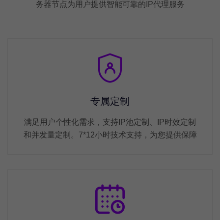
务器节点为用户提供智能可靠的IP代理服务
专属定制
满足用户个性化需求，支持IP池定制、IP时效定制
和并发量定制。7*12小时技术支持，为您提供保障