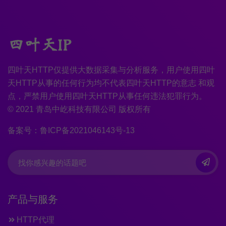
四叶天HTTP仅提供大数据采集与分析服务，用户使用四叶
天HTTP从事的任何行为均不代表四叶天HTTP的意志 和观
点，严禁用户使用四叶天HTTP从事任何违法犯罪行为。
© 2021 青岛中屹科技有限公司 版权所有
备案号：鲁ICP备2021046143号-13
产品与服务
HTTP代理