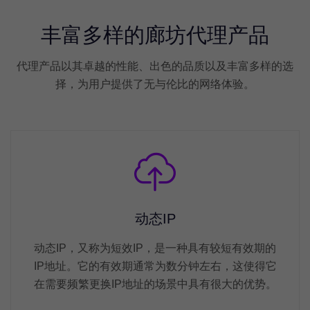
丰富多样的廊坊代理产品
代理产品以其卓越的性能、出色的品质以及丰富多样的选
择，为用户提供了无与伦比的网络体验。
动态IP
动态IP，又称为短效IP，是一种具有较短有效期的
IP地址。它的有效期通常为数分钟左右，这使得它
在需要频繁更换IP地址的场景中具有很大的优势。