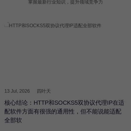
掌握最新行业知识，提升领域竞争力
13 Jul, 2026
四叶天
核心结论：HTTP和SOCKS5双协议代理IP在适
配软件方面有很强的通用性，但不能说能适配
全部软