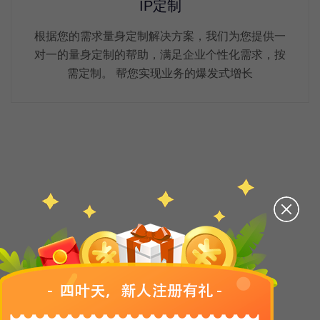
IP定制
根据您的需求量身定制解决方案，我们为您提供一
对一的量身定制的帮助，满足企业个性化需求，按
需定制。 帮您实现业务的爆发式增长
产品介绍