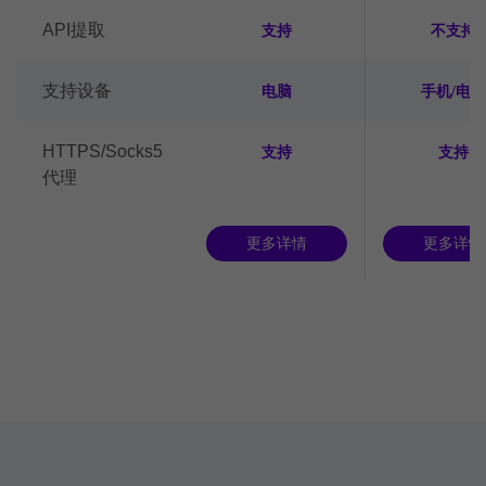
API提取
支持
不支持
支持设备
电脑
手机/电脑
HTTPS/Socks5
支持
支持
代理
更多详情
更多详情