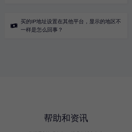
买的IP地址设置在其他平台，显示的地区不
一样是怎么回事？
帮助和资讯