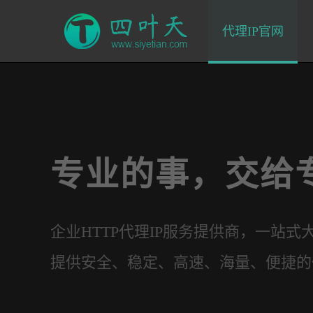
代理IP官网
专业的事，交给
企业HTTP代理IP服务提供商，一站式
提供安全、稳定、高速、海量、便捷的代