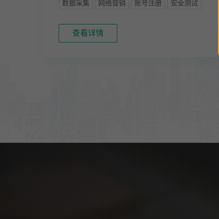
数据采集
网络营销
账号注册
安全测试
查看详情