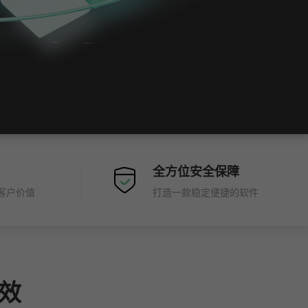
全方位安全保障
客户价值
打造一款稳定便捷的软件
效