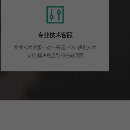
专业技术客服
专业技术客服一对一答疑,7*24h提供技术
支持,解决您遇到的任何问题