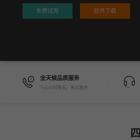
免费试用
软件下载
全天候品质服务
7x24小时售前、售后服务