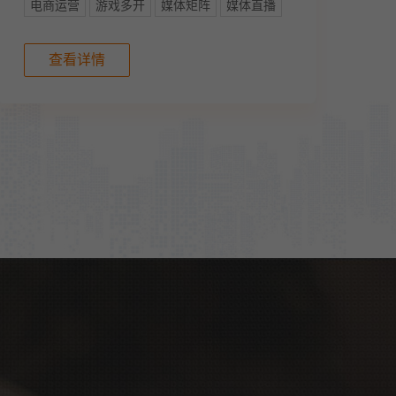
电商运营
游戏多开
媒体矩阵
媒体直播
查看详情