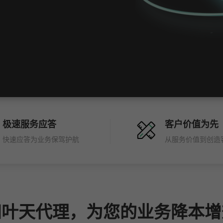
极速服务应答
客户价值为先
快速应答为业务保驾护航
从服务价值到创造
四叶天代理，为您的业务降本增