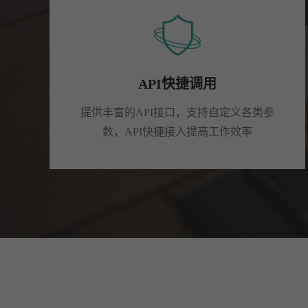
API快捷调用
提供丰富的API接口，支持自定义各类参
数，API快捷接入提高工作效率