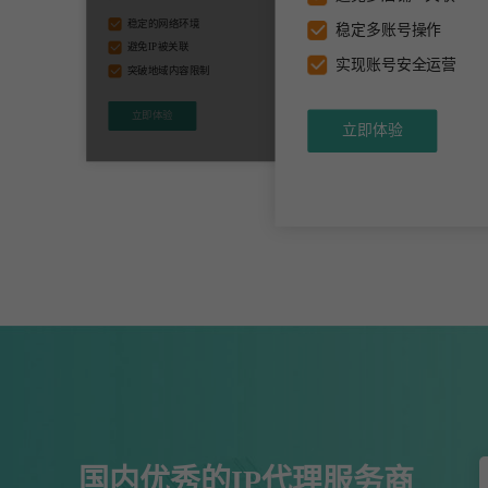
国内优秀的IP代理服务商