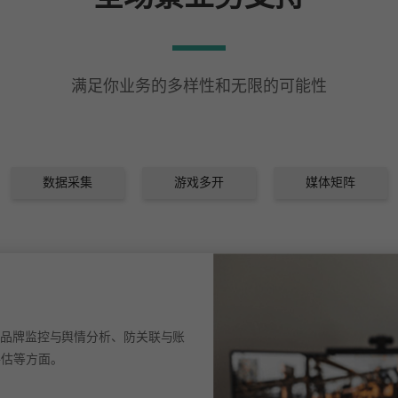
满足你业务的多样性和无限的可能性
数据采集
游戏多开
媒体矩阵
电商运营
代理IP在数据采集与分析、
号管理、广告营销与效果评估